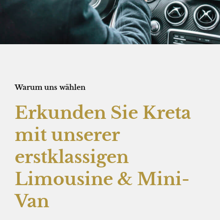
Warum uns wählen
Erkunden Sie Kreta
mit unserer
erstklassigen
Limousine & Mini-
Van