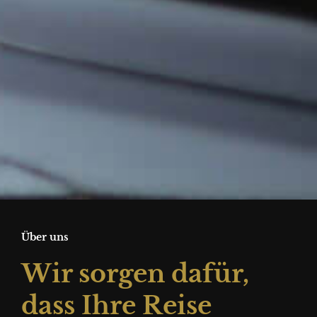
Über uns
Wir sorgen dafür,
dass Ihre Reise