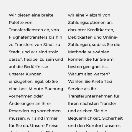
Wir bieten eine breite
wir eine Vielzahl von
Palette von
Zahlungsoptionen an,
Transferdiensten an, von
darunter Kreditkarten,
Flughafentransfers bis hin
Debitkarten und Online-
zu Transfers von Stadt zu
Zahlungen, sodass Sie die
Stadt, und wir sind stolz
Methode auswählen
darauf, flexibel zu sein und
können, die für Sie am
auf die Bedürfnisse
besten geeignet ist.
unserer Kunden
Warum also warten?
einzugehen. Egal, ob Sie
Wählen Sie Kreta Taxi
eine Last-Minute-Buchung
Service als Ihr
vornehmen oder
Transferunternehmen für
Änderungen an Ihrer
Ihren nächsten Transfer
Reservierung vornehmen
und erleben Sie die
müssen, wir sind immer
Bequemlichkeit, Sicherheit
für Sie da. Unsere Preise
und den Komfort unseres