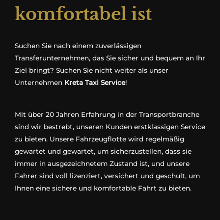
komfortabel ist
Suchen Sie nach einem zuverlässigen
Transferunternehmen, das Sie sicher und bequem an Ihr
Ziel bringt? Suchen Sie nicht weiter als unser
Unternehmen
Kreta Taxi Service
!
Mit über 20 Jahren Erfahrung in der Transportbranche
sind wir bestrebt, unseren Kunden erstklassigen Service
zu bieten. Unsere Fahrzeugflotte wird regelmäßig
gewartet und gewartet, um sicherzustellen, dass sie
immer in ausgezeichnetem Zustand ist, und unsere
Fahrer sind voll lizenziert, versichert und geschult, um
Ihnen eine sichere und komfortable Fahrt zu bieten.