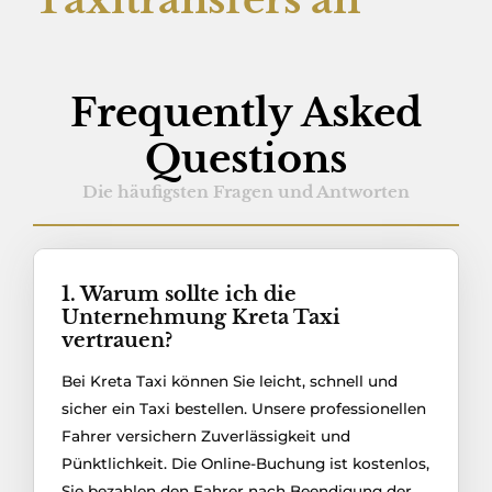
Frequently Asked
Questions
Die häufigsten Fragen und Antworten
1. Warum sollte ich die
Unternehmung Kreta Taxi
vertrauen?
Bei Kreta Taxi können Sie leicht, schnell und
sicher ein Taxi bestellen. Unsere professionellen
Fahrer versichern Zuverlässigkeit und
Pünktlichkeit. Die Online-Buchung ist kostenlos,
Sie bezahlen den Fahrer nach Beendigung der