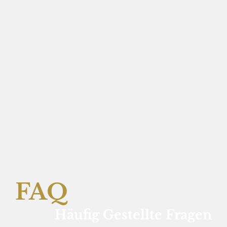
FAQ
Häufig Gestellte Fragen