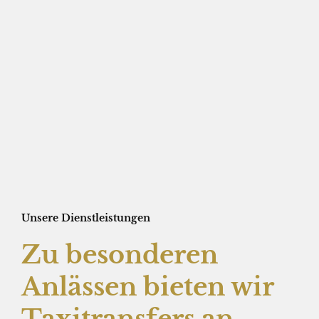
Unsere Dienstleistungen
Zu besonderen
Anlässen bieten wir
Taxitransfers an