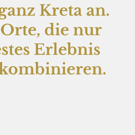
ganz Kreta an.
Orte, die nur
estes Erlebnis
 kombinieren.