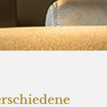
erschiedene