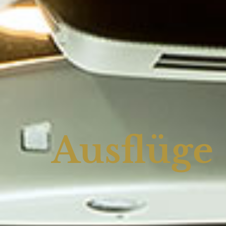
Ausflüge