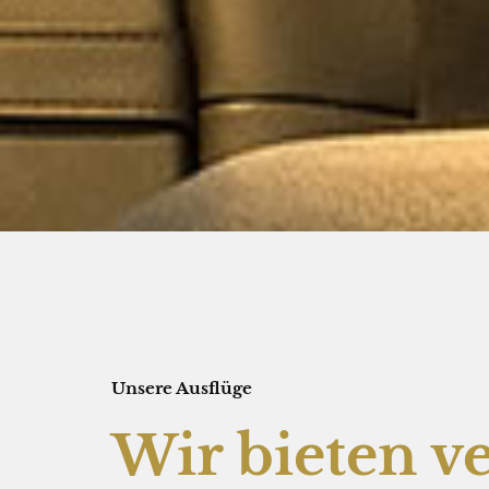
Unsere Ausflüge
Wir bieten v