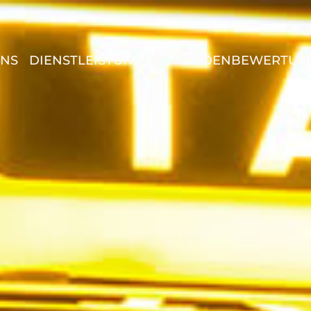
UNS
DIENSTLEISTUNGEN
KUNDENBEWERTUN