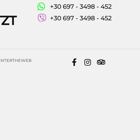
+30 697 - 3498 - 452
TZT
+30 697 - 3498 - 452
by ENTERTHEWEB